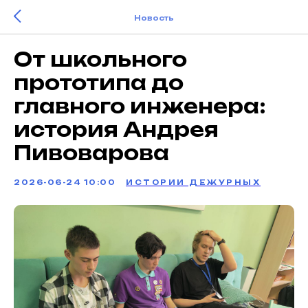
Новость
От школьного
прототипа до
главного инженера:
история Андрея
Пивоварова
2026-06-24 10:00
ИСТОРИИ ДЕЖУРНЫХ